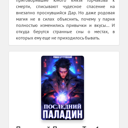
смерти, списывают чудесное спасение на
внезапно проснувшийся Дар. Но даже родовая
магия не в силах объяснить, почему у парня
полностью изменились привычки и вкусы… И
откуда берутся странные сны о местах, в
которых ему еще не приходилось бывать.