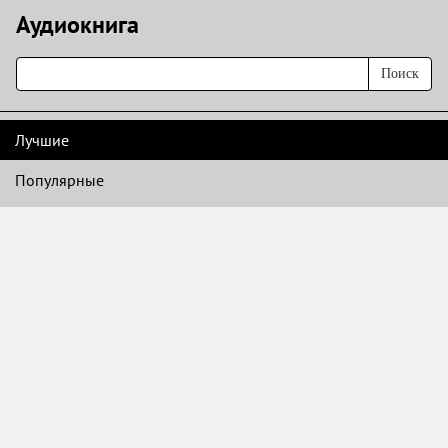
Аудиокнигa
Поиск
Лучшие
Популярные