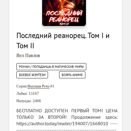
Последний реанорец. Том I и
Том II
Вел Павлов
РОМАН / ПОПАДАНЦЫ В МАГИЧЕСКИЕ МИРЫ
БОЕВОЕ ФЭНТЕЗИ
БОЯРЪ-АНИМЕ
Серия
Высшая Речь
#1
Лайки: 13167
Награды: 2488
БЕСПЛАТНО ДОСТУПЕН ПЕРВЫЙ ТОМ! ЦЕНА
ТОЛЬКО ЗА ВТОРОЙ! Продолжение здесь:
https://author.today/reader/194007/1668010 ----
---------------------------------------------------------