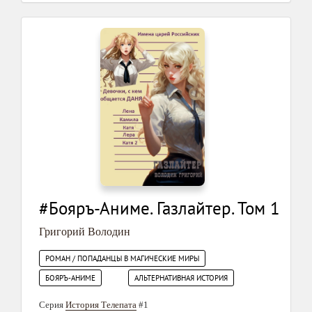
#Бояръ-Аниме. Газлайтер. Том 1
Григорий Володин
РОМАН / ПОПАДАНЦЫ В МАГИЧЕСКИЕ МИРЫ
БОЯРЪ-АНИМЕ
АЛЬТЕРНАТИВНАЯ ИСТОРИЯ
Серия
История Телепата
#1