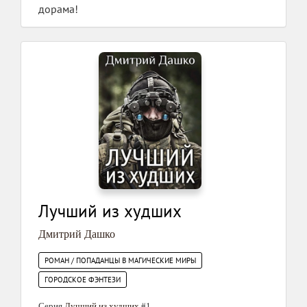
дорама!
Лучший из худших
Дмитрий Дашко
РОМАН / ПОПАДАНЦЫ В МАГИЧЕСКИЕ МИРЫ
ГОРОДСКОЕ ФЭНТЕЗИ
Серия
Лучший из худших
#1