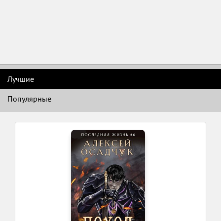
Лучшие
Популярные