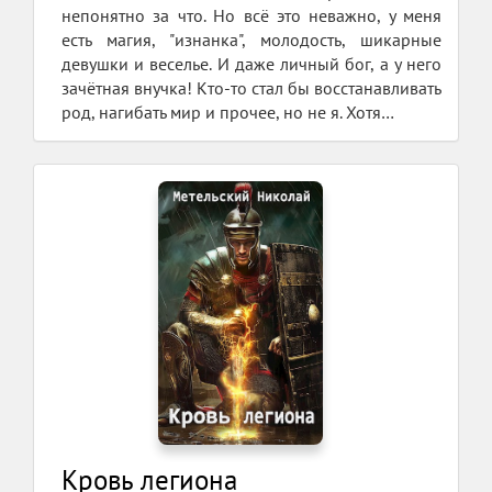
непонятно за что. Но всё это неважно, у меня
есть магия, "изнанка", молодость, шикарные
девушки и веселье. И даже личный бог, а у него
зачётная внучка! Кто-то стал бы восстанавливать
род, нагибать мир и прочее, но не я. Хотя…
Кровь легиона