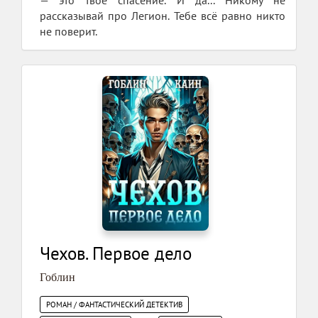
рассказывай про Легион. Тебе всё равно никто
не поверит.
Чехов. Первое дело
Гоблин
РОМАН / ФАНТАСТИЧЕСКИЙ ДЕТЕКТИВ