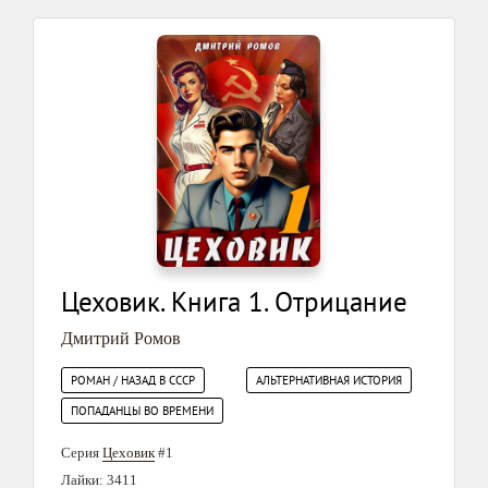
Цеховик. Книга 1. Отрицание
Дмитрий Ромов
РОМАН / НАЗАД В СССР
АЛЬТЕРНАТИВНАЯ ИСТОРИЯ
ПОПАДАНЦЫ ВО ВРЕМЕНИ
Серия
Цеховик
#1
Лайки: 3411