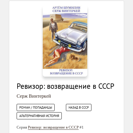
Ревизор: возвращение в СССР
Серж Винтеркей
РОМАН / ПОПАДАНЦЫ
НАЗАД В СССР
АЛЬТЕРНАТИВНАЯ ИСТОРИЯ
Серия
Ревизор: возвращение в СССР
#1