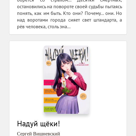
остановились на повороте своей судьбы пытаясь
понять, как им быть. Кто они? Почему… они. Но
над воротами города сияет свет штандарта, а
рёв человека, столь зна...
Надуй щёки!
Сергей Вишневский