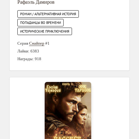
Рафаэль Дамиров
РОМАН / АЛЬТЕРНАТИВНАЯ ИСТОРИЯ
ПОПАДАНЦЫ ВО ВРЕМЕНИ
ИСТОРИЧЕСКИЕ ПРИКЛЮЧЕНИЯ
Серия
Снайпер
#1
Лайки: 6383
Награды: 918