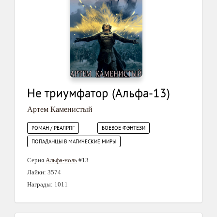
Не триумфатор (Альфа-13)
Артем Каменистый
РОМАН / РЕАЛРПГ
БОЕВОЕ ФЭНТЕЗИ
ПОПАДАНЦЫ В МАГИЧЕСКИЕ МИРЫ
Серия
Альфа-ноль
#13
Лайки: 3574
Награды: 1011