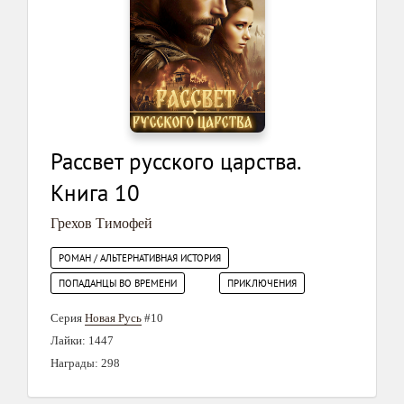
Рассвет русского царства.
Книга 10
Грехов Тимофей
РОМАН / АЛЬТЕРНАТИВНАЯ ИСТОРИЯ
ПОПАДАНЦЫ ВО ВРЕМЕНИ
ПРИКЛЮЧЕНИЯ
Серия
Новая Русь
#10
Лайки: 1447
Награды: 298