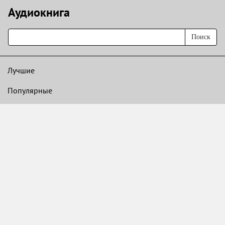
Аудиокнигa
Поиск
Лучшие
Популярные