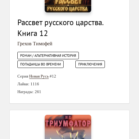
Рассвет русского царства.
Книга 12
Грехов Тимофей
РОМАН / АЛЬТЕРНАТИВНАЯ ИСТОРИЯ
ПОПАДАНЦЫ ВО ВРЕМЕНИ
ПРИКЛЮЧЕНИЯ
Серия
Новая Русь
#12
Лайки: 1116
Награды: 261