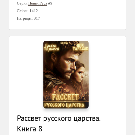
Серия
Новая Русь
#9
Лайки: 1412
Награды: 317
Рассвет русского царства.
Книга 8