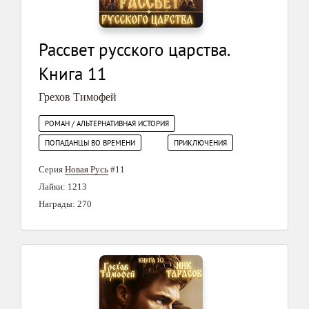
Рассвет русского царства.
Книга 11
Грехов Тимофей
РОМАН / АЛЬТЕРНАТИВНАЯ ИСТОРИЯ
ПОПАДАНЦЫ ВО ВРЕМЕНИ
ПРИКЛЮЧЕНИЯ
Серия
Новая Русь
#11
Лайки: 1213
Награды: 270