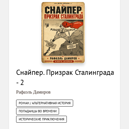
Снайпер. Призрак Сталинграда
- 2
Рафаэль Дамиров
РОМАН / АЛЬТЕРНАТИВНАЯ ИСТОРИЯ
ПОПАДАНЦЫ ВО ВРЕМЕНИ
ИСТОРИЧЕСКИЕ ПРИКЛЮЧЕНИЯ