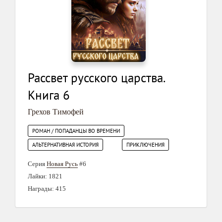
Рассвет русского царства.
Книга 6
Грехов Тимофей
РОМАН / ПОПАДАНЦЫ ВО ВРЕМЕНИ
АЛЬТЕРНАТИВНАЯ ИСТОРИЯ
ПРИКЛЮЧЕНИЯ
Серия
Новая Русь
#6
Лайки: 1821
Награды: 415