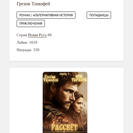
Грехов Тимофей
РОМАН / АЛЬТЕРНАТИВНАЯ ИСТОРИЯ
ПОПАДАНЦЫ
ПРИКЛЮЧЕНИЯ
Серия
Новая Русь
#8
Лайки: 1619
Награды: 330