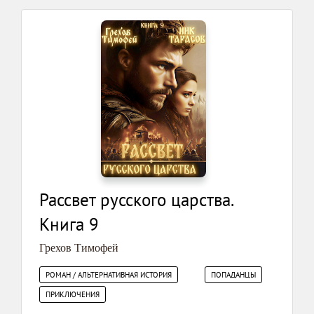
Рассвет русского царства.
Книга 9
Грехов Тимофей
РОМАН / АЛЬТЕРНАТИВНАЯ ИСТОРИЯ
ПОПАДАНЦЫ
ПРИКЛЮЧЕНИЯ