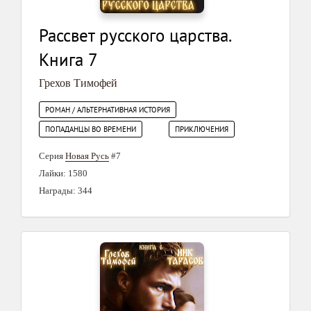
Рассвет русского царства.
Книга 7
Грехов Тимофей
РОМАН / АЛЬТЕРНАТИВНАЯ ИСТОРИЯ
ПОПАДАНЦЫ ВО ВРЕМЕНИ
ПРИКЛЮЧЕНИЯ
Серия
Новая Русь
#7
Лайки: 1580
Награды: 344