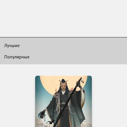
Лучшие
Популярные