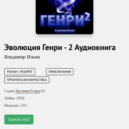
Эволюция Генри - 2 Аудиокнига
Владимир Ильин
РОМАН / РЕАЛРПГ
ПРИКЛЮЧЕНИЯ
ГЕРОИЧЕСКАЯ ФАНТАСТИКА
Серия
Хроники Генри
#2
Лайки: 2956
Награды: 510
Скачать mp3