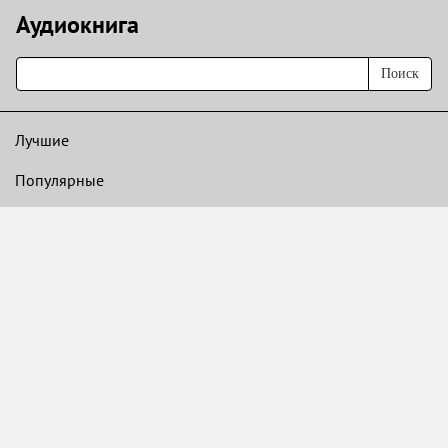
Аудиокнигa
Поиск
Лучшие
Популярные