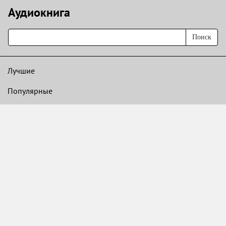
Аудиокнигa
Поиск
Лучшие
Популярные