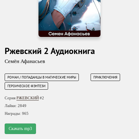
Ржевский 2 Аудиокнига
Семён Афанасьев
РОМАН / ПОПАДАНЦЫ В МАГИЧЕСКИЕ МИРЫ
ПРИКЛЮЧЕНИЯ
ГЕРОИЧЕСКОЕ ФЭНТЕЗИ
Серия
РЖЕВСКИЙ
#2
Лайки: 2849
Награды: 965
Скачать mp3