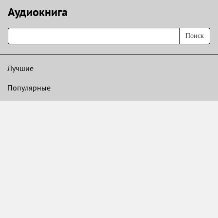
Аудиокнигa
Поиск
Лучшие
Популярные