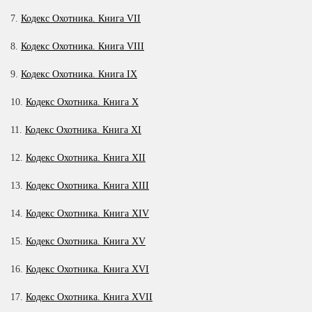
17
7.
Кодекс Охотника. Книга VII
18
8.
Кодекс Охотника. Книга VIII
19
20
9.
Кодекс Охотника. Книга IX
21
10.
Кодекс Охотника. Книга X
22
11.
Кодекс Охотника. Книга XI
23
12.
Кодекс Охотника. Книга XII
13.
Кодекс Охотника. Книга XIII
14.
Кодекс Охотника. Книга XIV
15.
Кодекс Охотника. Книга XV
16.
Кодекс Охотника. Книга XVI
17.
Кодекс Охотника. Книга XVII