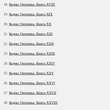
18.
Кодекс Охотника. Книга XVIII
19.
Кодекс Охотника. Книга XIX
20.
Кодекс Охотника. Книга ХХ
21.
Кодекс Охотника. Книга XXI
22.
Кодекс Охотника. Книга XXII
23.
Кодекс Охотника. Книга XXIII
24.
Кодекс Охотника. Книга XXIV
25.
Кодекс Охотника. Книга XXV
26.
Кодекс Охотника. Книга XXVI
27.
Кодекс Охотника. Книга XXVII
28.
Кодекс Охотника. Книга XXVIII