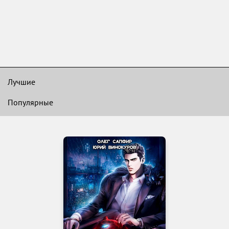
Лучшие
Популярные