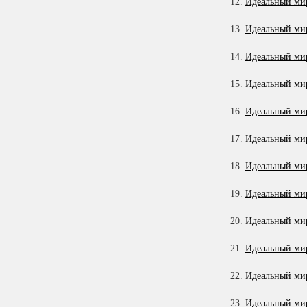
12.
Идеальный мир
13.
Идеальный мир
14.
Идеальный мир
15.
Идеальный мир
16.
Идеальный мир
17.
Идеальный мир
18.
Идеальный мир
19.
Идеальный мир
20.
Идеальный мир
21.
Идеальный мир
22.
Идеальный мир
23.
Идеальный мир