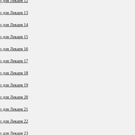
 для Лекаря 12
 для Лекаря 13
 для Лекаря 14
 для Лекаря 15
 для Лекаря 16
 для Лекаря 17
 для Лекаря 18
 для Лекаря 19
 для Лекаря 20
 для Лекаря 21
 для Лекаря 22
 для Лекаря 23