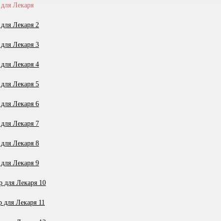
для Лекаря
для Лекаря 2
для Лекаря 3
для Лекаря 4
для Лекаря 5
для Лекаря 6
для Лекаря 7
для Лекаря 8
для Лекаря 9
 для Лекаря 10
 для Лекаря 11