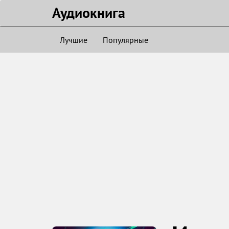
Аудиокнигa
Лучшие
Популярные