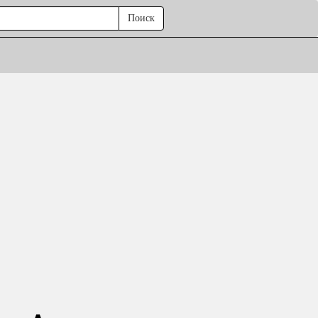
Поиск