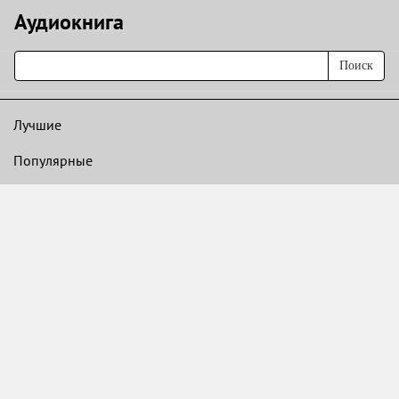
Аудиокнигa
Поиск
Лучшие
Популярные