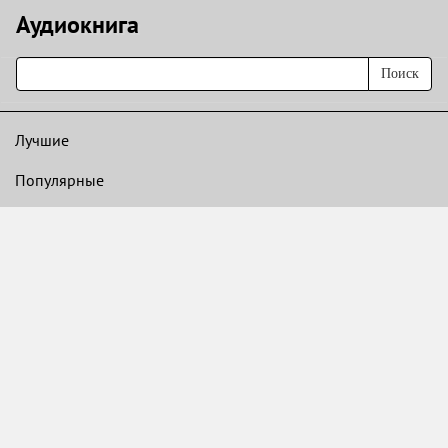
Аудиокнигa
Поиск
Лучшие
Популярные