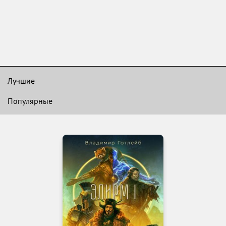
Лучшие
Популярные