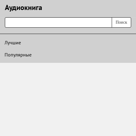
Аудиокнигa
Поиск
Лучшие
Популярные