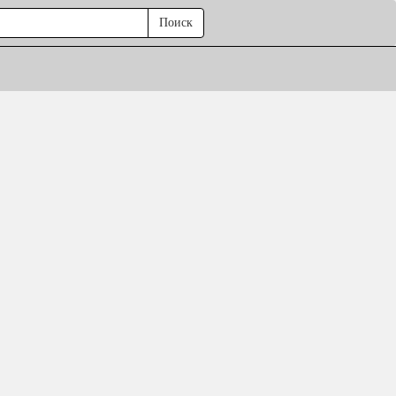
Поиск