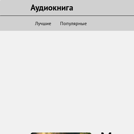
Аудиокнигa
Лучшие
Популярные