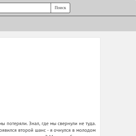
Поиск
 потеряли. Знал, где мы свернули не туда.
появился второй шанс - я очнулся в молодом