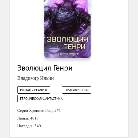
Эволюция Генри
Владимир Ильин
РОМАН / РЕАЛРПГ
ПРИКЛЮЧЕНИЯ
ГЕРОИЧЕСКАЯ ФАНТАСТИКА
Серия
Хроники Генри
#1
Лайки: 4017
Награды: 549