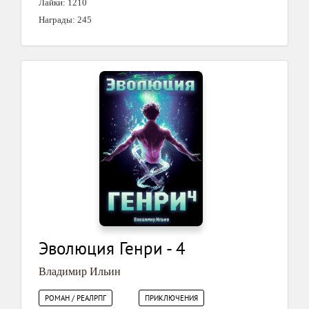
Лайки: 1210
Награды: 245
Эволюция Генри - 4
Владимир Ильин
РОМАН / РЕАЛРПГ
ПРИКЛЮЧЕНИЯ