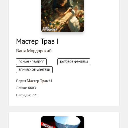
Мастер Трав I
Ваня Мордорский
РОМАН / РЕАЛРПГ
БЫТОВОЕ ФЭНТЕЗИ
ЭПИЧЕСКОЕ ФЭНТЕЗИ
Серия
Мастер Трав
#1
Лайки: 6603
Награды: 721