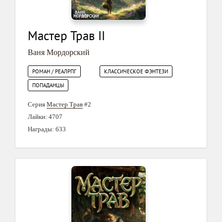
Мастер Трав II
Ваня Мордорский
РОМАН / РЕАЛРПГ
КЛАССИЧЕСКОЕ ФЭНТЕЗИ
ПОПАДАНЦЫ
Серия
Мастер Трав
#2
Лайки: 4707
Награды: 633