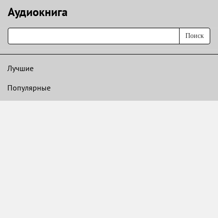
Аудиокнигa
Поиск
Лучшие
Популярные