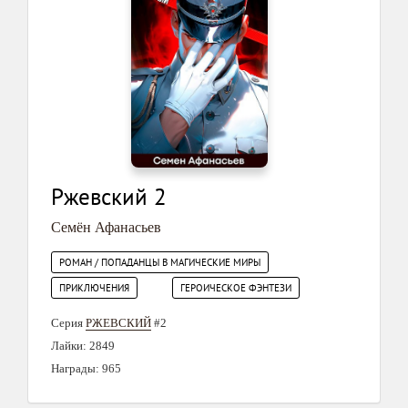
Ржевский 2
Семён Афанасьев
РОМАН / ПОПАДАНЦЫ В МАГИЧЕСКИЕ МИРЫ
ПРИКЛЮЧЕНИЯ
ГЕРОИЧЕСКОЕ ФЭНТЕЗИ
Серия
РЖЕВСКИЙ
#2
Лайки: 2849
Награды: 965