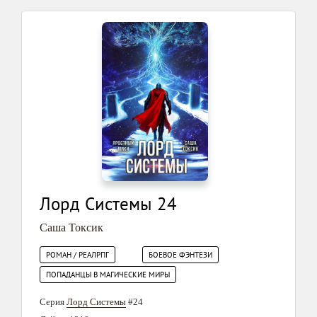
Лорд Системы 24
Саша Токсик
РОМАН / РЕАЛРПГ
БОЕВОЕ ФЭНТЕЗИ
ПОПАДАНЦЫ В МАГИЧЕСКИЕ МИРЫ
Серия
Лорд Системы
#24