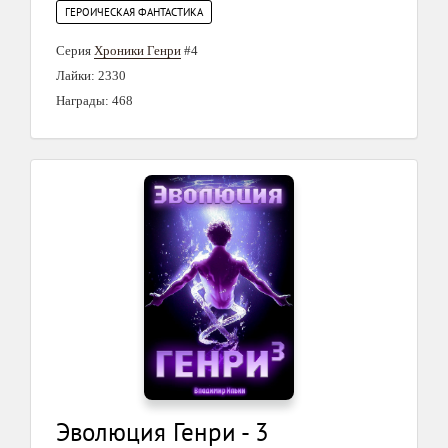
ГЕРОИЧЕСКАЯ ФАНТАСТИКА
Серия
Хроники Генри
#4
Лайки: 2330
Награды: 468
Эволюция Генри - 3