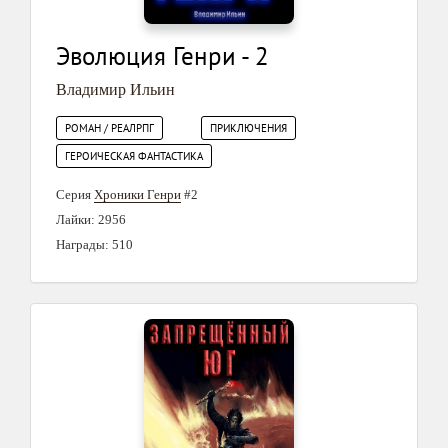
Эволюция Генри - 2
Владимир Ильин
РОМАН / РЕАЛРПГ
ПРИКЛЮЧЕНИЯ
ГЕРОИЧЕСКАЯ ФАНТАСТИКА
Серия
Хроники Генри
#2
Лайки: 2956
Награды: 510