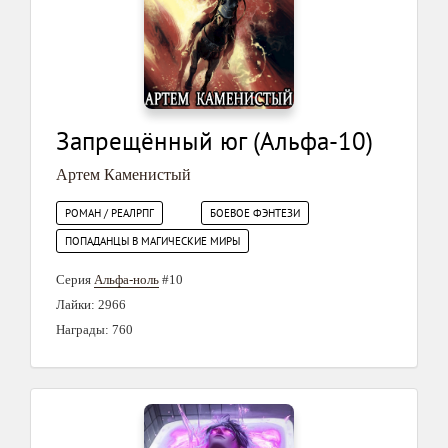
Запрещённый юг (Альфа-10)
Артем Каменистый
РОМАН / РЕАЛРПГ
БОЕВОЕ ФЭНТЕЗИ
ПОПАДАНЦЫ В МАГИЧЕСКИЕ МИРЫ
Серия
Альфа-ноль
#10
Лайки: 2966
Награды: 760