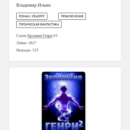
Владимир Ильин
РОМАН / РЕАЛРПГ
ПРИКЛЮЧЕНИЯ
ГЕРОИЧЕСКАЯ ФАНТАСТИКА
Серия
Хроники Генри
#3
Лайки: 2827
Награды: 525